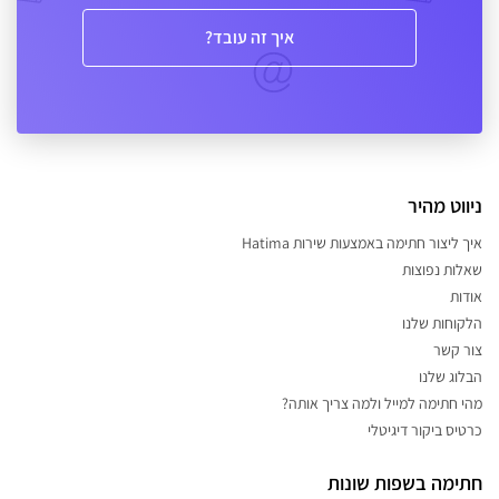
איך זה עובד?
ניווט מהיר
איך ליצור חתימה באמצעות שירות Hatima
שאלות נפוצות
אודות
הלקוחות שלנו
צור קשר
הבלוג שלנו
מהי חתימה למייל ולמה צריך אותה?
כרטיס ביקור דיגיטלי
חתימה בשפות שונות