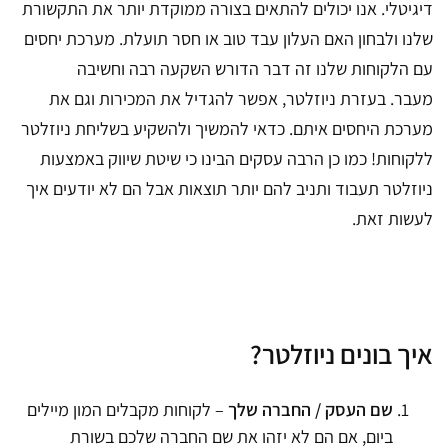
דיגיטלי.
אנו יכולים להתאים בצורה ממוקדת יותר את התקשורת
שלנו ולבחון האם העלון עבד טוב או חסר תועלת.
מערכת יחסים
עם הלקוחות שלנו זה דבר הדורש השקעה רבה וחשיבה
מעבר.
בעזרת ניוזלטר, אפשר להגדיל את המכירות וגם את
מערכת היחסים איתם.
כדאי להמשיך ולהשקיע בשליחת ניוזלטר
ללקוחות!
כמו כן הרבה עסקים הבינו כי שיטת שיווק באמצעות
ניוזלטר תעבוד ותניב להם יותר תוצאות אבל הם לא יודעים איך
לעשות זאת.
איך בונים ניוזלטר?
שם העסק / החברה שלך
– לקוחות מקבלים המון מיילים
ביום, אם הם לא יזהו את שם החברה שלכם בשורת