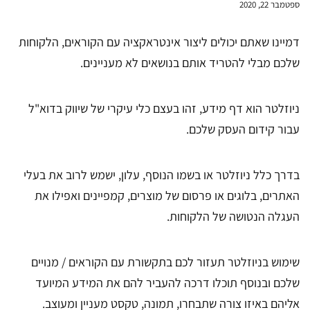
ספטמבר 22, 2020
דמיינו שאתם יכולים ליצור אינטראקציה עם הקוראים, הלקוחות
שלכם מבלי להטריד אותם בנושאים לא מעניינים.
ניוזלטר הוא דף מידע, זהו בעצם כלי עיקרי של שיווק בדוא"ל
עבור קידום העסק שלכם.
בדרך כלל ניוזלטר או בשמו הנוסף, עלון, ישמש לרוב את בעלי
האתרים, בלוגים או פרסום של מוצרים, קמפיינים ואפילו את
העגלה הנטושה של הלקוחות.
שימוש בניוזלטר תעזור לכם בתקשורת עם הקוראים / מנויים
שלכם ובנוסף תוכלו דרכה להעביר להם את המידע המיועד
אליהם באיזו צורה שתבחרו, תמונה, טקסט מעניין ומעוצב.