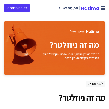
יצירת חתימה
ללא קטגוריה
מה זה ניוזלטר?