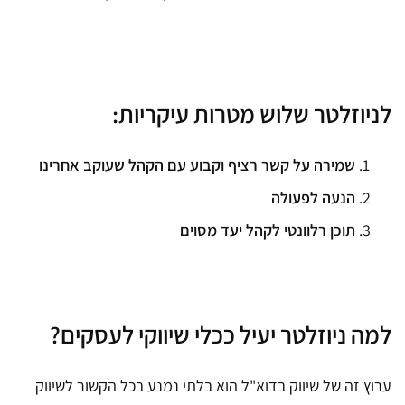
לניוזלטר שלוש מטרות עיקריות:
שמירה על קשר רציף וקבוע עם הקהל שעוקב אחרינו
הנעה לפעולה
תוכן רלוונטי לקהל יעד מסוים
למה ניוזלטר יעיל ככלי שיווקי לעסקים?
ערוץ זה של שיווק בדוא"ל הוא בלתי נמנע בכל הקשור לשיווק