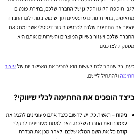
לגבי תוספת הלוגו והסלוגן של החברה שלכם, בחירת פונטים
מתאימים, בחירת גוונים מתאימים תוך שימוש בגווני לוגו החברה
יהפוך את החתימה שלכם לכרטיס ביקור דיגיטלי אשר ימתג את
החברה שלכם ויעזור בשיווק המוצרים והשירותים אותם היא
מספקת לצרכנים.
כעת, כל שנותר לכם לעשות הוא להכיר את האפשרויות של
עיצוב
חתימה
ולהתחיל ליישם.
כיצד הופכים את החתימה לכלי שיווקי?
ניסוח
– ראשית כל, יש לחשוב כיצד אתם מעוניינים להציג את
עצמכם ואת החברה שלכם. האם לאתם מעוניינים להקליד
קודם כל את השם המלא שלכם ולאחר מכן את הגדרת