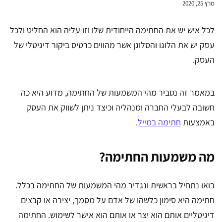
מרץ 25, 2020
לכל איש יש את החתימה הייחודית שלו וזו עליה הוא החליט ולכל
עסק יש את הלוגו והסלוגן אשר מהווים כרטיס ביקור דיגיטלי של
העסק.
במאמר זה נסביר מהי המשמעות של החתימה, מדוע היא כה
חשובה לבעלי החברה ומנהליה וכיצד ניתן לשווק את העסק
באמצעות
חתימה במייל
.
מה משמעות החתימה?
בואו נתחיל בראשית ונגדיר מהי המשמעות של החתימה בכלל.
חתימה היא סימון כלשהו של אדם על מסמך, יצירה או קבצים
דיגיטליים אותם הוא יצר או אותם הוא אישר לשימוש. החתימה