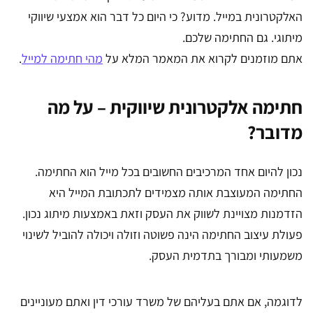
האלקטרונית במייל. מדוע? כי היום כל דבר הוא אמצעי שיווקי
מיתוגי. גם החתימה שלכם.
אתם מוזמנים לקרוא את המאמר המלא על
מהי חתימה למייל
.
חתימה אלקטרונית שיווקית – על מה
מדובר?
נכון להיום אחד המרכיבים החשובים בכל מייל הוא החתימה.
החתימה המעוצבת אותה מצמידים לתכתובת המייל היא
הזדמנות מצויינת לשווק את העסק וזאת באמצעות מיתוג נכון.
פעולת עיצוב החתימה הינה פשוטה וזולה ויכולה להוביל לשינוי
משמעותי ומבורך בתדמית העסק.
לדוגמה, אם אתם בעליהם של משרד עורכי דין ואתם מעוניינים