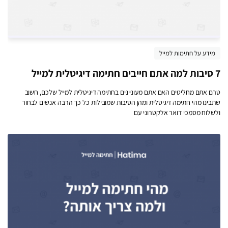
מידע על חתימות למייל
7 סיבות למה אתם חייבים חתימה דיגיטלית למייל
טרם אתם מחליטים האם אתם מעוניינים בחתימה דיגיטלית למייל שלכם, חשוב
שתבינו מהי חתימה דיגיטלית ומהן הסיבות שמובילות כל כך הרבה אנשים לבחור
ולשלוח מסמכי דואר אלקטרוני עם