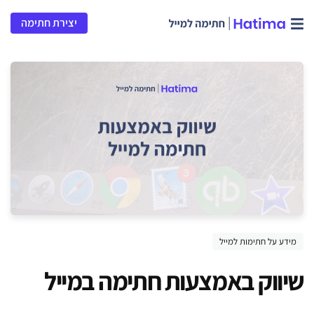
יצירת חתימה
מידע על חתימות למייל
שיווק באמצעות חתימה במייל