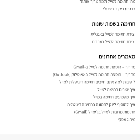
מהי חתימה למייל ולמה צריך אותה?
כרטיס ביקור דיגיטלי
חתימה בשפות שונות
יצירת חתימה למייל באנגלית
יצירת חתימה למייל בעברית
מאמרים אחרונים
מדריך – הוספת חתימה למייל ב-Gmail
מדריך – הוספת חתימה למייל באאוטלוק (Outlook)
7 סיבות למה אתם חייבים חתימה דיגיטלית למייל
איך יוצרים חתימה למייל
איך מטמיעים חתימה במייל
איך להוסיף לינק לתמונה בחתימה דיגיטלית
חתימות מרובות למייל בג׳ימייל (Gmail)
מיתוג עסקי