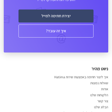
יצירת חתימה למייל
איך זה עובד?
ניווט מהיר
איך ליצור חתימה באמצעות שירות Hatima
שאלות נפוצות
אודות
הלקוחות שלנו
צור קשר
הבלוג שלנו