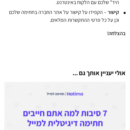
היד" שלכם עם הלקוח באינטרנט.
קישור
– הקפידו על קישור על אתר החברה בחתימה שלכם
וכן על כל פרטי ההתקשרות המלאים.
בהצלחה!
אולי יעניין אותך גם ...